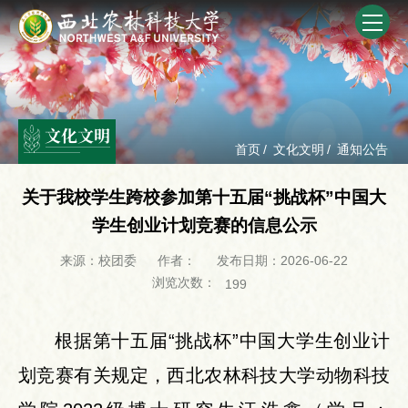
文化文明
首页
/
文化文明
/
通知公告
关于我校学生跨校参加第十五届“挑战杯”中国大
学生创业计划竞赛的信息公示
来源：校团委
作者：
发布日期：2026-06-22
浏览次数：
199
根据第十五届“挑战杯”中国大学生创业计
划竞赛有关规定，西北农林科技大学动物科技