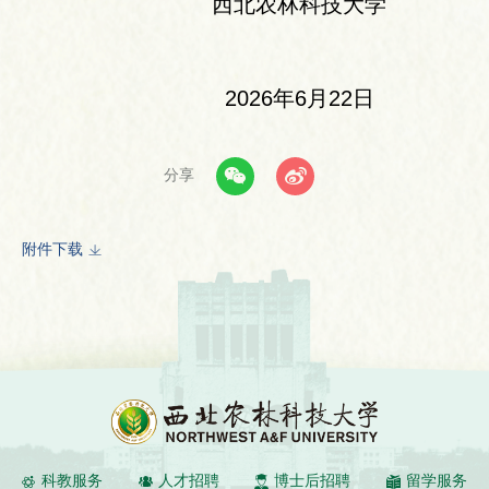
西北农林科技大学
2026年6月22日
分享
附件下载
科教服务
人才招聘
博士后招聘
留学服务