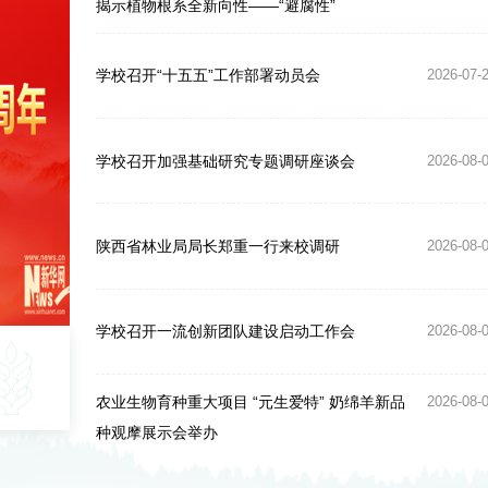
揭示植物根系全新向性——“避腐性”
学校召开“十五五”工作部署动员会
2026-07-
学校召开加强基础研究专题调研座谈会
2026-08-
陕西省林业局局长郑重一行来校调研
2026-08-
学校召开一流创新团队建设启动工作会
2026-08-
农业生物育种重大项目 “元生爱特” 奶绵羊新品
2026-08-
种观摩展示会举办