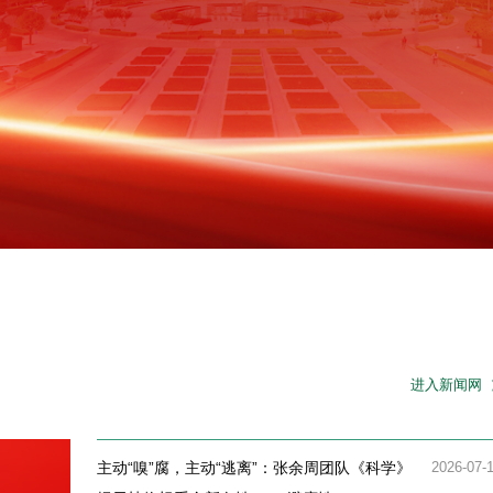
进入新闻网
主动“嗅”腐，主动“逃离”：张余周团队《科学》
2026-07-