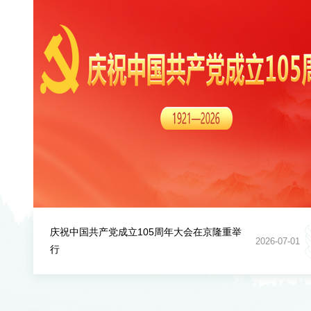
庆祝中国共产党成立105周年大会在京隆重举
2026-07-01
行