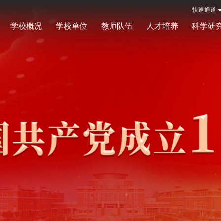
快速通道
学校概况
学校单位
教师队伍
人才培养
科学研